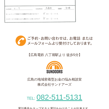
【広島電鉄 八丁堀駅より 徒歩5分】
広島の地域密着型お金の悩み相談室
株式会社サンドアーズ
082-511-5131
TEL:
電話番号をタップすると電話をかけることが出来ます。