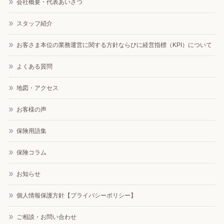
会社概要・代表あいさつ
スタッフ紹介
お客さま本位の業務運営に関する方針ならびに経営指標（KPI）について
よくある質問
地図・アクセス
お客様の声
保険用語集
保険コラム
お知らせ
個人情報保護方針【プライバシーポリシー】
ご相談・お問い合わせ