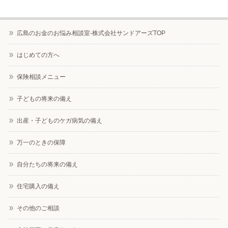
広島のお金のお悩み相談室-株式会社サンドアーズTOP
はじめての方へ
保険相談メニュー
子どもの将来の備え
出産・子どものケガ病気の備え
万一のときの保障
自分たちの将来の備え
住宅購入の備え
その他のご相談