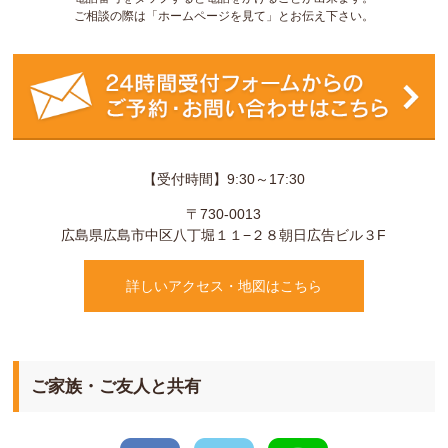
ご相談の際は「ホームページを見て」とお伝え下さい。
【受付時間】9:30～17:30
〒730-0013
広島県
広島市
中区八丁堀１１−２８
朝日広告ビル３F
詳しいアクセス・地図はこちら
ご家族・ご友人と共有