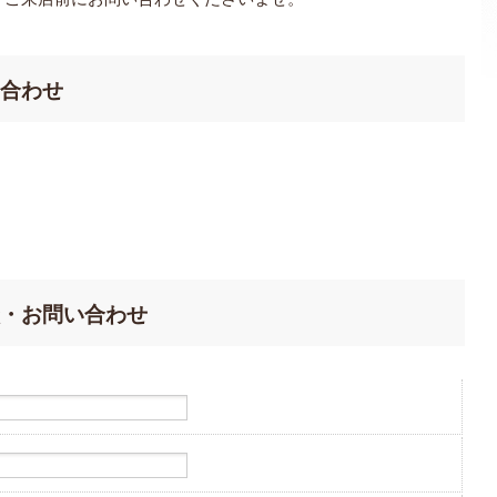
合わせ
・お問い合わせ