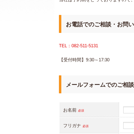
お電話でのご相談・お問い
TEL：082-511-5131
【受付時間】9:30～17:30
メールフォームでのご相談
お名前
必須
フリガナ
必須