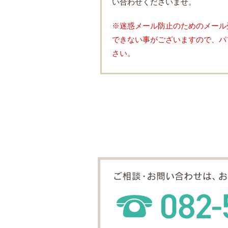
い合わせくださいませ。
※迷惑メール防止のためのメール
できない事がございますので、パ
さい。