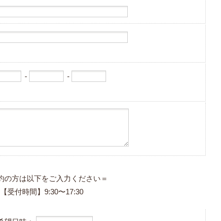
-
-
約の方は以下をご入力ください＝
【受付時間】9:30〜17:30