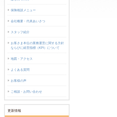
保険相談メニュー
会社概要・代表あいさつ
スタッフ紹介
お客さま本位の業務運営に関する方針
ならびに経営指標（KPI）について
地図・アクセス
よくある質問
お客様の声
ご相談・お問い合わせ
更新情報