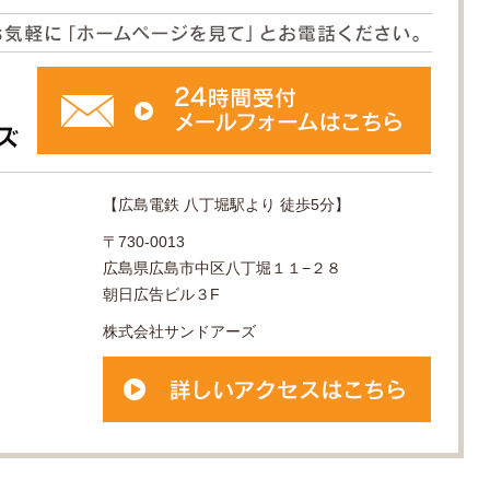
【広島電鉄 八丁堀駅より 徒歩5分】
〒730-0013
広島県広島市中区八丁堀１１−２８
朝日広告ビル３F
株式会社サンドアーズ