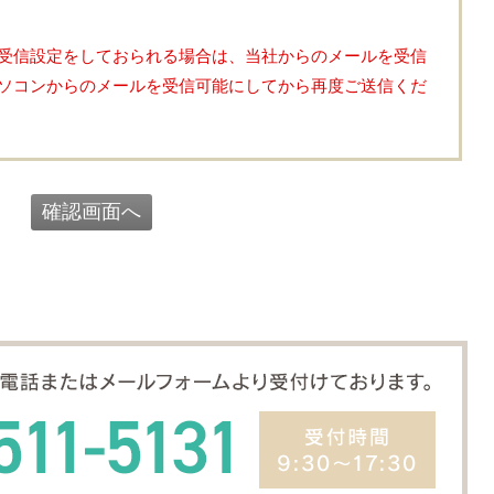
受信設定をしておられる場合は、当社からのメールを受信
ソコンからのメールを受信可能にしてから再度ご送信くだ