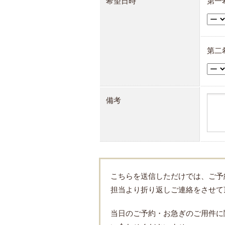
希望日時
第一
第二
備考
こちらを送信しただけでは、ご予
担当より折り返しご連絡をさせて
当日のご予約・お急ぎのご用件