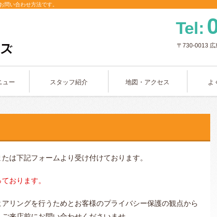
お問い合わせ方法です。
Tel:
〒730-0013
広
ニュー
スタッフ紹介
地図・アクセス
よ
または下記フォームより受け付けております。
っております。
ヒアリングを行うためとお客様のプライバシー保護の観点から
、ご来店前にお問い合わせくださいませ。