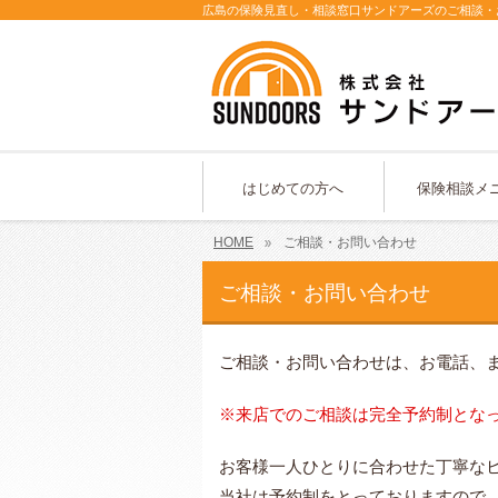
広島の保険見直し・相談窓口サンドアーズのご相談・
はじめての方へ
保険相談メ
HOME
ご相談・お問い合わせ
ご相談・お問い合わせ
ご相談・お問い合わせは、お電話、
※来店でのご相談は完全予約制とな
お客様一人ひとりに合わせた丁寧な
当社は予約制をとっておりますので