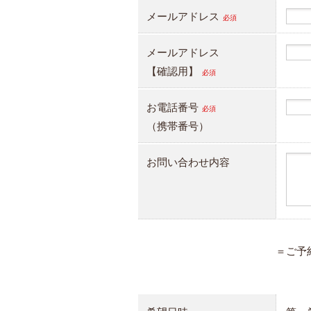
メールアドレス
必須
メールアドレス
【確認用】
必須
お電話番号
必須
（携帯番号）
お問い合わせ内容
＝ご予