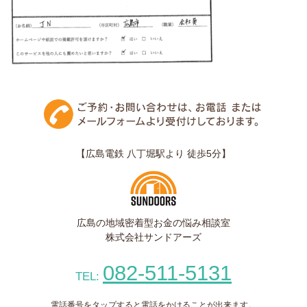
【広島電鉄 八丁堀駅より 徒歩5分】
広島の地域密着型お金の悩み相談室
株式会社サンドアーズ
082-511-5131
TEL:
電話番号をタップすると電話をかけることが出来ます。