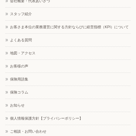
会社概要・代表あいさつ
スタッフ紹介
お客さま本位の業務運営に関する方針ならびに経営指標（KPI）について
よくある質問
地図・アクセス
お客様の声
保険用語集
保険コラム
お知らせ
個人情報保護方針【プライバシーポリシー】
ご相談・お問い合わせ