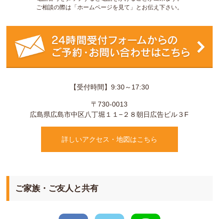
ご相談の際は「ホームページを見て」とお伝え下さい。
【受付時間】9:30～17:30
〒730-0013
広島県
広島市
中区八丁堀１１−２８
朝日広告ビル３F
詳しいアクセス・地図はこちら
ご家族・ご友人と共有