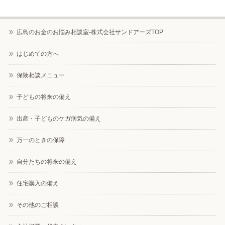
広島のお金のお悩み相談室-株式会社サンドアーズTOP
はじめての方へ
保険相談メニュー
子どもの将来の備え
出産・子どものケガ病気の備え
万一のときの保障
自分たちの将来の備え
住宅購入の備え
その他のご相談