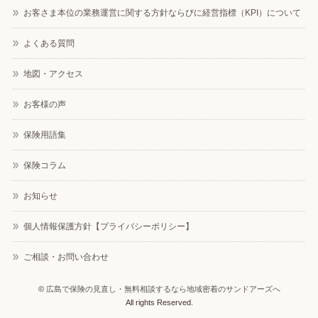
お客さま本位の業務運営に関する方針ならびに経営指標（KPI）について
よくある質問
地図・アクセス
お客様の声
保険用語集
保険コラム
お知らせ
個人情報保護方針【プライバシーポリシー】
ご相談・お問い合わせ
©
広島で保険の見直し・無料相談するなら地域密着のサンドアーズへ
All rights Reserved.