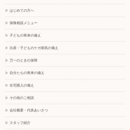
はじめての方へ
保険相談メニュー
子どもの将来の備え
出産・子どものケガ病気の備え
万一のときの保障
自分たちの将来の備え
住宅購入の備え
その他のご相談
会社概要・代表あいさつ
スタッフ紹介