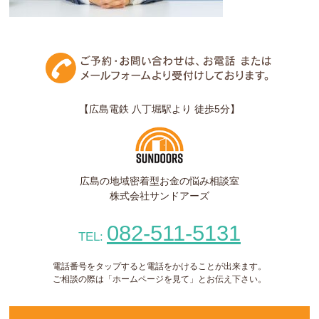
【広島電鉄 八丁堀駅より 徒歩5分】
広島の地域密着型お金の悩み相談室
株式会社サンドアーズ
082-511-5131
TEL:
電話番号をタップすると電話をかけることが出来ます。
ご相談の際は「ホームページを見て」とお伝え下さい。