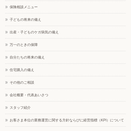
保険相談メニュー
子どもの将来の備え
出産・子どものケガ病気の備え
万一のときの保障
自分たちの将来の備え
住宅購入の備え
その他のご相談
会社概要・代表あいさつ
スタッフ紹介
お客さま本位の業務運営に関する方針ならびに経営指標（KPI）について