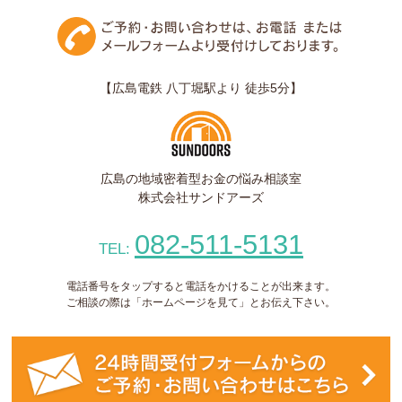
【広島電鉄 八丁堀駅より 徒歩5分】
広島の地域密着型お金の悩み相談室
株式会社サンドアーズ
082-511-5131
TEL:
電話番号をタップすると電話をかけることが出来ます。
ご相談の際は「ホームページを見て」とお伝え下さい。