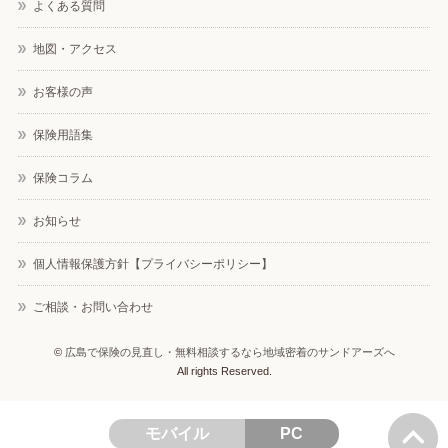
よくある質問
地図・アクセス
お客様の声
保険用語集
保険コラム
お知らせ
個人情報保護方針【プライバシーポリシー】
ご相談・お問い合わせ
©
広島で保険の見直し・無料相談するなら地域密着のサンドアーズへ
All rights Reserved.
モバイル
PC