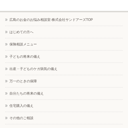
広島のお金のお悩み相談室-株式会社サンドアーズTOP
はじめての方へ
保険相談メニュー
子どもの将来の備え
出産・子どものケガ病気の備え
万一のときの保障
自分たちの将来の備え
住宅購入の備え
その他のご相談