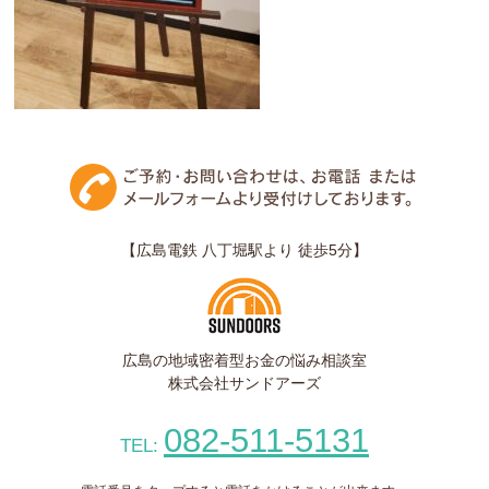
【広島電鉄 八丁堀駅より 徒歩5分】
広島の地域密着型お金の悩み相談室
株式会社サンドアーズ
082-511-5131
TEL: