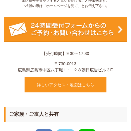
電話番号をタップすると電話をかけることが出来ます。
ご相談の際は「ホームページを見て」とお伝え下さい。
【受付時間】9:30～17:30
〒730-0013
広島県
広島市
中区八丁堀１１−２８
朝日広告ビル３F
詳しいアクセス・地図はこちら
ご家族・ご友人と共有