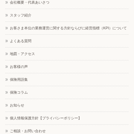
会社概要・代表あいさつ
スタッフ紹介
お客さま本位の業務運営に関する方針ならびに経営指標（KPI）について
よくある質問
地図・アクセス
お客様の声
保険用語集
保険コラム
お知らせ
個人情報保護方針【プライバシーポリシー】
ご相談・お問い合わせ