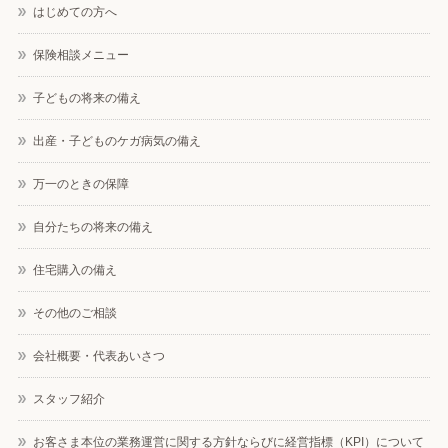
はじめての方へ
保険相談メニュー
子どもの将来の備え
出産・子どものケガ病気の備え
万一のときの保障
自分たちの将来の備え
住宅購入の備え
その他のご相談
会社概要・代表あいさつ
スタッフ紹介
お客さま本位の業務運営に関する方針ならびに経営指標（KPI）について