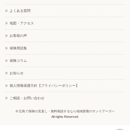
よくある質問
地図・アクセス
お客様の声
保険用語集
保険コラム
お知らせ
個人情報保護方針【プライバシーポリシー】
ご相談・お問い合わせ
©
広島で保険の見直し・無料相談するなら地域密着のサンドアーズへ
All rights Reserved.