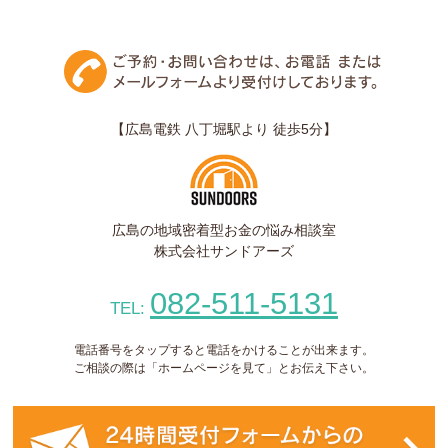
【広島電鉄 八丁堀駅より 徒歩5分】
広島の地域密着型お金の悩み相談室
株式会社サンドアーズ
082-511-5131
TEL:
電話番号をタップすると電話をかけることが出来ます。
ご相談の際は「ホームページを見て」とお伝え下さい。