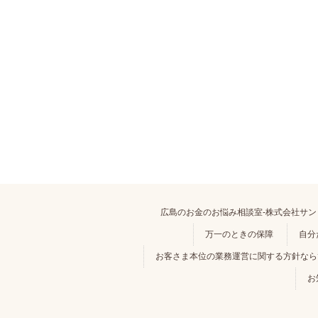
広島のお金のお悩み相談室-株式会社サン
万一のときの保障
自分
お客さま本位の業務運営に関する方針ならひ
お