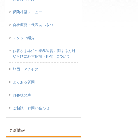
保険相談メニュー
会社概要・代表あいさつ
スタッフ紹介
お客さま本位の業務運営に関する方針
ならびに経営指標（KPI）について
地図・アクセス
よくある質問
お客様の声
ご相談・お問い合わせ
更新情報