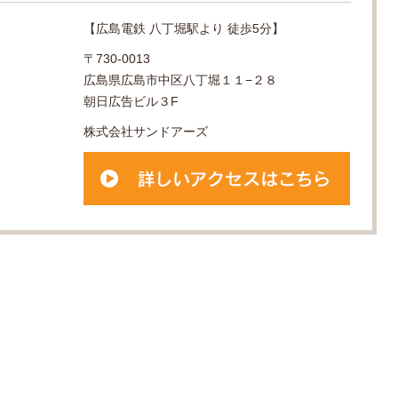
【広島電鉄 八丁堀駅より 徒歩5分】
〒730-0013
広島県広島市中区八丁堀１１−２８
朝日広告ビル３F
株式会社サンドアーズ