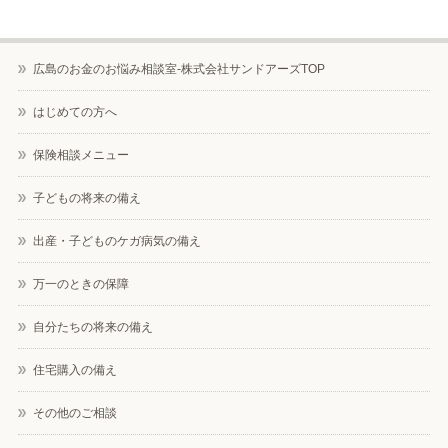
広島のお金のお悩み相談室-株式会社サンドアーズTOP
はじめての方へ
保険相談メニュー
子どもの将来の備え
出産・子どものケガ病気の備え
万一のときの保障
自分たちの将来の備え
住宅購入の備え
その他のご相談