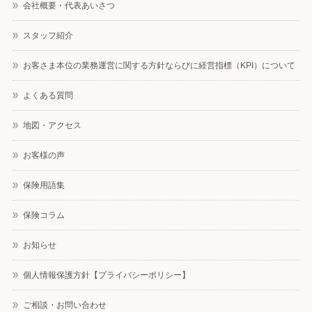
会社概要・代表あいさつ
スタッフ紹介
お客さま本位の業務運営に関する方針ならびに経営指標（KPI）について
よくある質問
地図・アクセス
お客様の声
保険用語集
保険コラム
お知らせ
個人情報保護方針【プライバシーポリシー】
ご相談・お問い合わせ