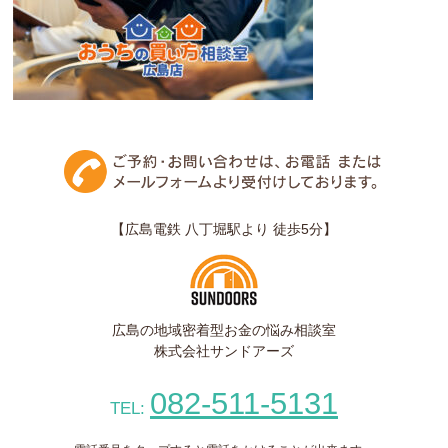
【広島電鉄 八丁堀駅より 徒歩5分】
広島の地域密着型お金の悩み相談室
株式会社サンドアーズ
082-511-5131
TEL: