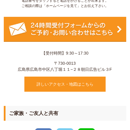
電話番号をタップすると電話をかけることが出来ます。
ご相談の際は「ホームページを見て」とお伝え下さい。
【受付時間】9:30～17:30
〒730-0013
広島県
広島市
中区八丁堀１１−２８
朝日広告ビル３F
詳しいアクセス・地図はこちら
ご家族・ご友人と共有