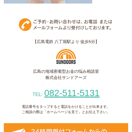
【広島電鉄 八丁堀駅より 徒歩5分】
広島の地域密着型お金の悩み相談室
株式会社サンドアーズ
082-511-5131
TEL:
電話番号をタップすると電話をかけることが出来ます。
ご相談の際は「ホームページを見て」とお伝え下さい。