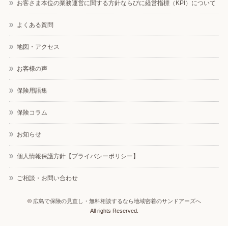
お客さま本位の業務運営に関する方針ならびに経営指標（KPI）について
よくある質問
地図・アクセス
お客様の声
保険用語集
保険コラム
お知らせ
個人情報保護方針【プライバシーポリシー】
ご相談・お問い合わせ
©
広島で保険の見直し・無料相談するなら地域密着のサンドアーズへ
All rights Reserved.