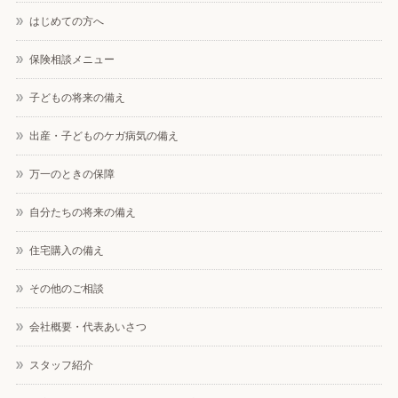
はじめての方へ
保険相談メニュー
子どもの将来の備え
出産・子どものケガ病気の備え
万一のときの保障
自分たちの将来の備え
住宅購入の備え
その他のご相談
会社概要・代表あいさつ
スタッフ紹介