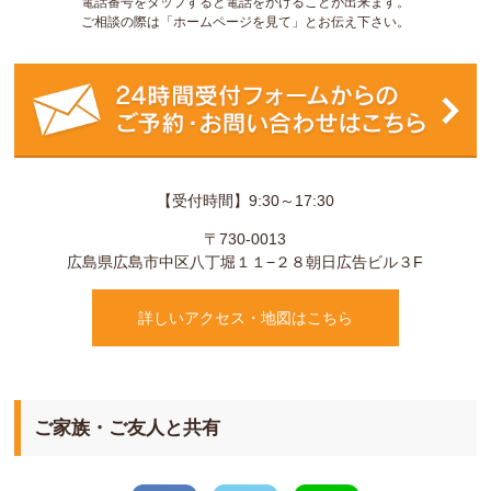
電話番号をタップすると電話をかけることが出来ます。
ご相談の際は「ホームページを見て」とお伝え下さい。
【受付時間】9:30～17:30
〒730-0013
広島県
広島市
中区八丁堀１１−２８
朝日広告ビル３F
詳しいアクセス・地図はこちら
ご家族・ご友人と共有