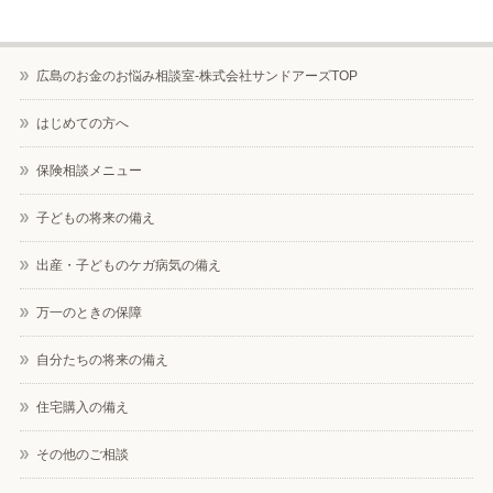
広島のお金のお悩み相談室-株式会社サンドアーズTOP
はじめての方へ
保険相談メニュー
子どもの将来の備え
出産・子どものケガ病気の備え
万一のときの保障
自分たちの将来の備え
住宅購入の備え
その他のご相談