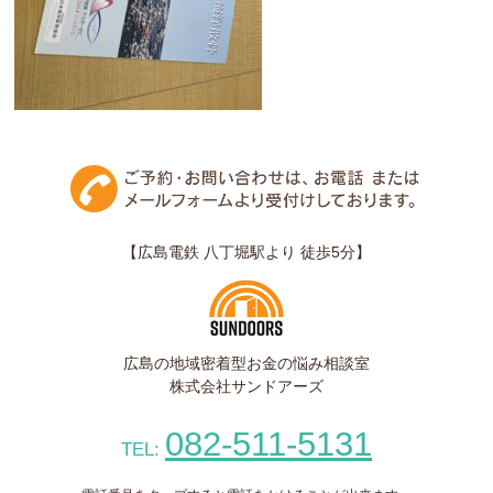
【広島電鉄 八丁堀駅より 徒歩5分】
広島の地域密着型お金の悩み相談室
株式会社サンドアーズ
082-511-5131
TEL: