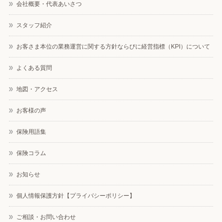
会社概要・代表あいさつ
スタッフ紹介
お客さま本位の業務運営に関する方針ならびに経営指標（KPI）について
よくある質問
地図・アクセス
お客様の声
保険用語集
保険コラム
お知らせ
個人情報保護方針【プライバシーポリシー】
ご相談・お問い合わせ