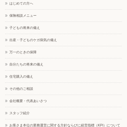
はじめての方へ
保険相談メニュー
子どもの将来の備え
出産・子どものケガ病気の備え
万一のときの保障
自分たちの将来の備え
住宅購入の備え
その他のご相談
会社概要・代表あいさつ
スタッフ紹介
お客さま本位の業務運営に関する方針ならびに経営指標（KPI）について