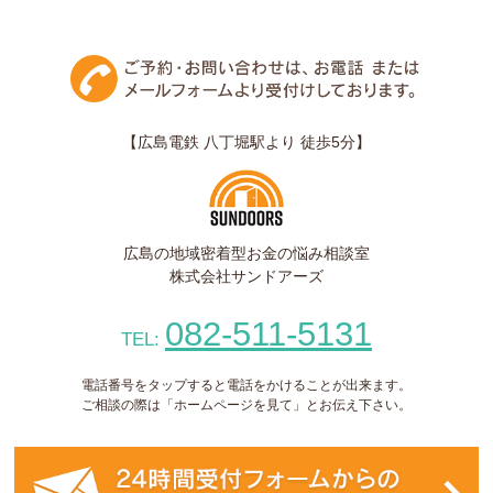
【広島電鉄 八丁堀駅より 徒歩5分】
広島の地域密着型お金の悩み相談室
株式会社サンドアーズ
082-511-5131
TEL:
電話番号をタップすると電話をかけることが出来ます。
ご相談の際は「ホームページを見て」とお伝え下さい。