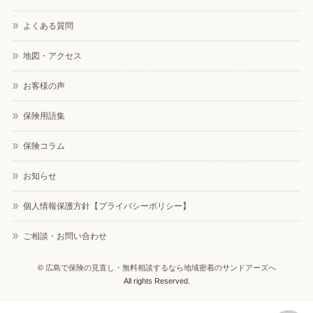
よくある質問
地図・アクセス
お客様の声
保険用語集
保険コラム
お知らせ
個人情報保護方針【プライバシーポリシー】
ご相談・お問い合わせ
©
広島で保険の見直し・無料相談するなら地域密着のサンドアーズへ
All rights Reserved.