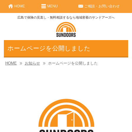
HOME
MENU
ご相談・お問い合わせ
広島で保険の見直し・無料相談するなら地域密着のサンドアーズへ
ホームページを公開しました
HOME
お知らせ
ホームページを公開しました