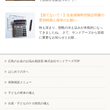
【捨てないで！】生命保険料控除証明書の
受領時期と保管のお願い
秋も深まり、朝晩の冷え込みが本格的になっ
てきましたね。 さて、サンドアーズから皆様
に重要なお知らせとお願...
広島のお金のお悩み相談室-株式会社サンドアーズTOP
はじめての方へ
保険相談メニュー
子どもの将来の備え
出産・子どものケガ病気の備え