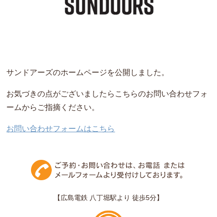
サンドアーズのホームページを公開しました。
お気づきの点がございましたらこちらのお問い合わせフォ
ームからご指摘ください。
お問い合わせフォームはこちら
【広島電鉄 八丁堀駅より 徒歩5分】