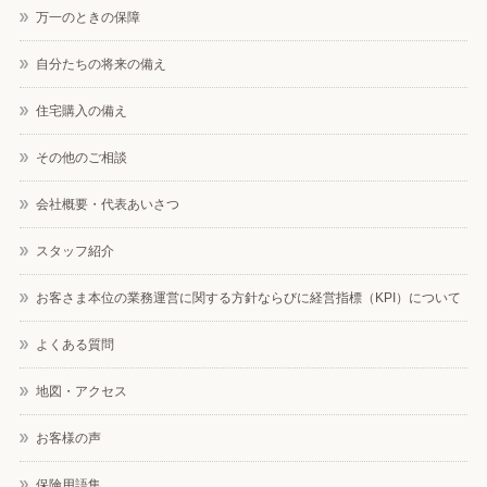
万一のときの保障
自分たちの将来の備え
住宅購入の備え
その他のご相談
会社概要・代表あいさつ
スタッフ紹介
お客さま本位の業務運営に関する方針ならびに経営指標（KPI）について
よくある質問
地図・アクセス
お客様の声
保険用語集