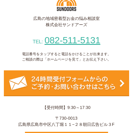
広島の地域密着型お金の悩み相談室
株式会社サンドアーズ
082-511-5131
TEL:
電話番号をタップすると電話をかけることが出来ます。
ご相談の際は「ホームページを見て」とお伝え下さい。
【受付時間】9:30～17:30
〒730-0013
広島県
広島市
中区八丁堀１１−２８
朝日広告ビル３F