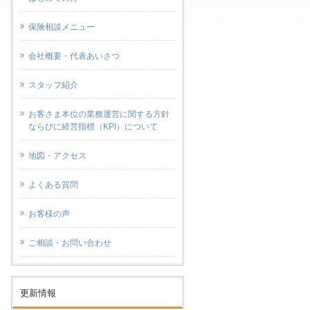
保険相談メニュー
会社概要・代表あいさつ
スタッフ紹介
お客さま本位の業務運営に関する方針
ならびに経営指標（KPI）について
地図・アクセス
よくある質問
お客様の声
ご相談・お問い合わせ
更新情報