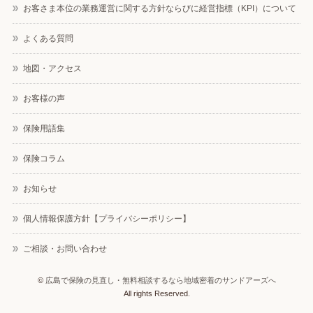
お客さま本位の業務運営に関する方針ならびに経営指標（KPI）について
よくある質問
地図・アクセス
お客様の声
保険用語集
保険コラム
お知らせ
個人情報保護方針【プライバシーポリシー】
ご相談・お問い合わせ
©
広島で保険の見直し・無料相談するなら地域密着のサンドアーズへ
All rights Reserved.