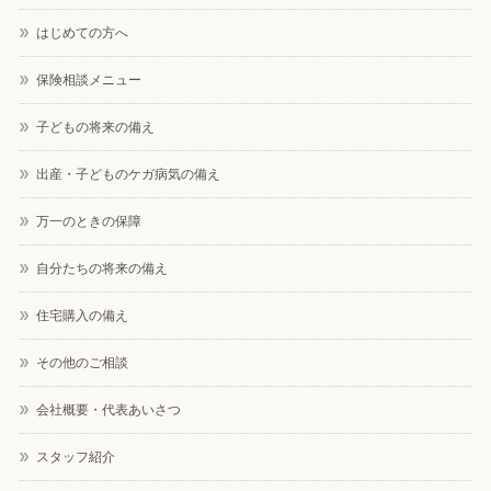
はじめての方へ
保険相談メニュー
子どもの将来の備え
出産・子どものケガ病気の備え
万一のときの保障
自分たちの将来の備え
住宅購入の備え
その他のご相談
会社概要・代表あいさつ
スタッフ紹介