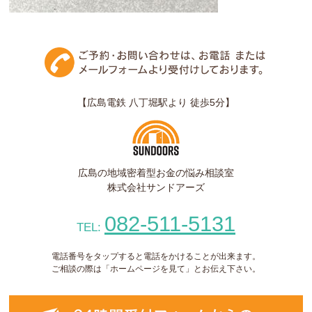
【広島電鉄 八丁堀駅より 徒歩5分】
広島の地域密着型お金の悩み相談室
株式会社サンドアーズ
082-511-5131
TEL:
電話番号をタップすると電話をかけることが出来ます。
ご相談の際は「ホームページを見て」とお伝え下さい。