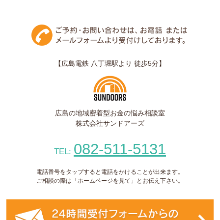
【広島電鉄 八丁堀駅より 徒歩5分】
広島の地域密着型お金の悩み相談室
株式会社サンドアーズ
082-511-5131
TEL:
電話番号をタップすると電話をかけることが出来ます。
ご相談の際は「ホームページを見て」とお伝え下さい。