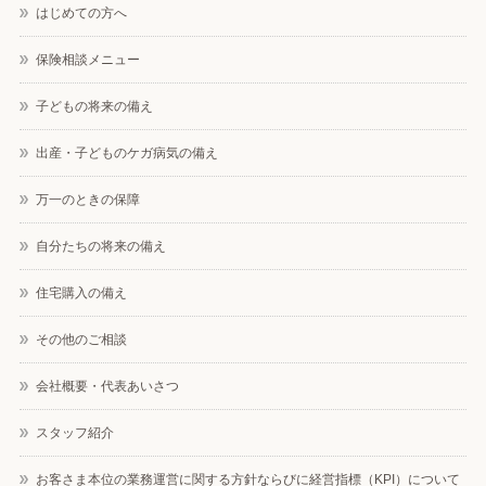
はじめての方へ
保険相談メニュー
子どもの将来の備え
出産・子どものケガ病気の備え
万一のときの保障
自分たちの将来の備え
住宅購入の備え
その他のご相談
会社概要・代表あいさつ
スタッフ紹介
お客さま本位の業務運営に関する方針ならびに経営指標（KPI）について