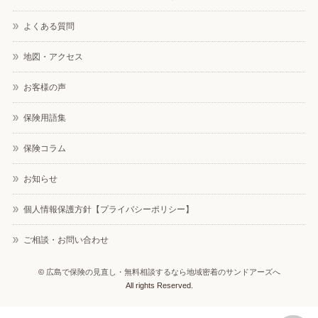
よくある質問
地図・アクセス
お客様の声
保険用語集
保険コラム
お知らせ
個人情報保護方針【プライバシーポリシー】
ご相談・お問い合わせ
©
広島で保険の見直し・無料相談するなら地域密着のサンドアーズへ
All rights Reserved.